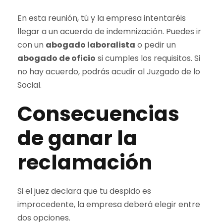
En esta reunión, tú y la empresa intentaréis
llegar a un acuerdo de indemnización. Puedes ir
con un
abogado laboralista
o pedir un
abogado de oficio
si cumples los requisitos. Si
no hay acuerdo, podrás acudir al Juzgado de lo
Social.
Consecuencias
de ganar la
reclamación
Si el juez declara que tu despido es
improcedente, la empresa deberá elegir entre
dos opciones.