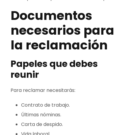
Documentos
necesarios para
la reclamación
Papeles que debes
reunir
Para reclamar necesitarás:
Contrato de trabajo.
Últimas nóminas.
Carta de despido.
Vida laboral.