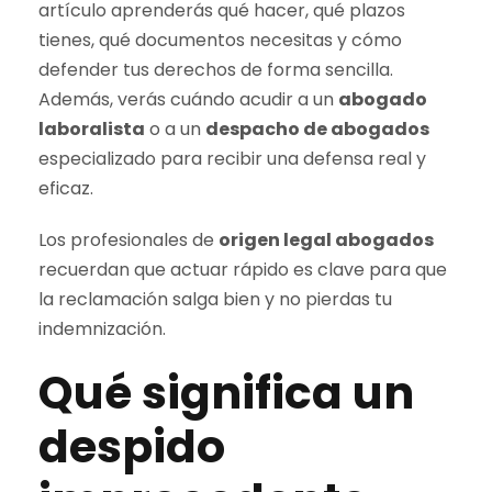
artículo aprenderás qué hacer, qué plazos
tienes, qué documentos necesitas y cómo
defender tus derechos de forma sencilla.
Además, verás cuándo acudir a un
abogado
laboralista
o a un
despacho de abogados
especializado para recibir una defensa real y
eficaz.
Los profesionales de
origen legal abogados
recuerdan que actuar rápido es clave para que
la reclamación salga bien y no pierdas tu
indemnización.
Qué significa un
despido