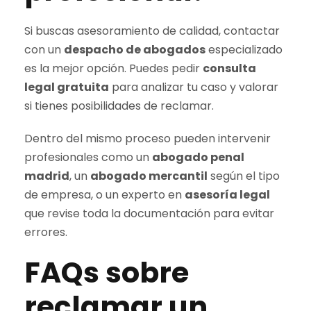
Si buscas asesoramiento de calidad, contactar
con un
despacho de abogados
especializado
es la mejor opción. Puedes pedir
consulta
legal gratuita
para analizar tu caso y valorar
si tienes posibilidades de reclamar.
Dentro del mismo proceso pueden intervenir
profesionales como un
abogado penal
madrid
, un
abogado mercantil
según el tipo
de empresa, o un experto en
asesoría legal
que revise toda la documentación para evitar
errores.
FAQs sobre
reclamar un