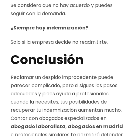
Se considera que no hay acuerdo y puedes
seguir con la demanda.
¿Siempre hay indemnización?
Solo si la empresa decide no readmitirte.
Conclusión
Reclamar un despido improcedente puede
parecer complicado, pero si sigues los pasos
adecuados y pides ayuda a profesionales
cuando la necesites, tus posibilidades de
recuperar tu indemnización aumentan mucho.
Contar con abogados especializados en
abogado laboralista
,
abogados en madrid
o profesionales similares te permitirá defender