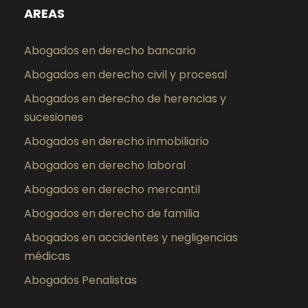
AREAS
Abogados en derecho bancario
Abogados en derecho civil y procesal
Abogados en derecho de herencias y
sucesiones
Abogados en derecho inmobiliario
Abogados en derecho laboral
Abogados en derecho mercantil
Abogados en derecho de familia
Abogados en accidentes y negligencias
médicas
Abogados Penalistas