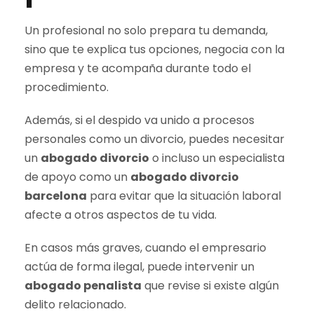
Un profesional no solo prepara tu demanda,
sino que te explica tus opciones, negocia con la
empresa y te acompaña durante todo el
procedimiento.
Además, si el despido va unido a procesos
personales como un divorcio, puedes necesitar
un
abogado divorcio
o incluso un especialista
de apoyo como un
abogado divorcio
barcelona
para evitar que la situación laboral
afecte a otros aspectos de tu vida.
En casos más graves, cuando el empresario
actúa de forma ilegal, puede intervenir un
abogado penalista
que revise si existe algún
delito relacionado.