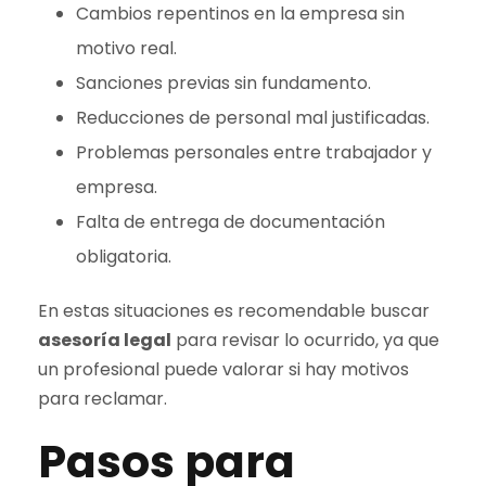
Cambios repentinos en la empresa sin
motivo real.
Sanciones previas sin fundamento.
Reducciones de personal mal justificadas.
Problemas personales entre trabajador y
empresa.
Falta de entrega de documentación
obligatoria.
En estas situaciones es recomendable buscar
asesoría legal
para revisar lo ocurrido, ya que
un profesional puede valorar si hay motivos
para reclamar.
Pasos para