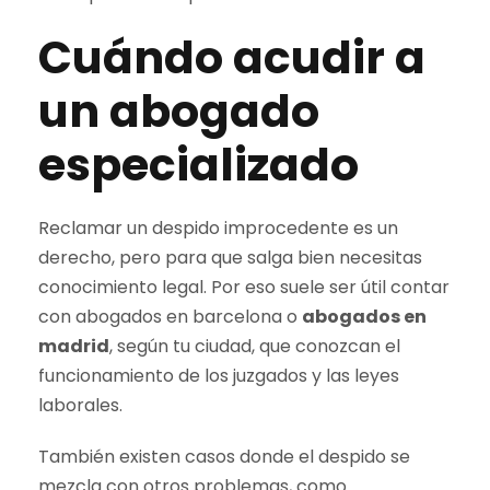
Cuándo acudir a
un abogado
especializado
Reclamar un despido improcedente es un
derecho, pero para que salga bien necesitas
conocimiento legal. Por eso suele ser útil contar
con abogados en barcelona o
abogados en
madrid
, según tu ciudad, que conozcan el
funcionamiento de los juzgados y las leyes
laborales.
También existen casos donde el despido se
mezcla con otros problemas, como