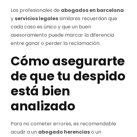
Los profesionales de
abogados en barcelona
y
servicios legales
similares recuerdan que
cada caso es único y que un buen
asesoramiento puede marcar la diferencia
entre ganar o perder la reclamación.
Cómo asegurarte
de que tu despido
está bien
analizado
Para no cometer errores, es recomendable
acudir a un
abogado herencias
o un