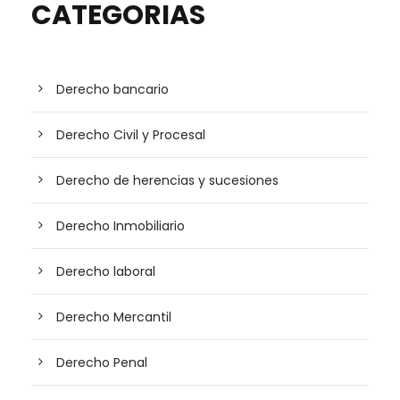
CATEGORIAS
Derecho bancario
Derecho Civil y Procesal
Derecho de herencias y sucesiones
Derecho Inmobiliario
Derecho laboral
Derecho Mercantil
Derecho Penal