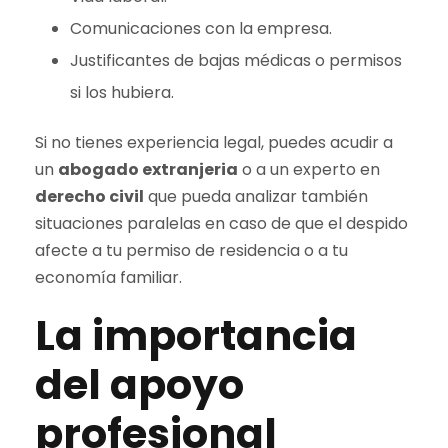
Comunicaciones con la empresa.
Justificantes de bajas médicas o permisos
si los hubiera.
Si no tienes experiencia legal, puedes acudir a
un
abogado extranjeria
o a un experto en
derecho civil
que pueda analizar también
situaciones paralelas en caso de que el despido
afecte a tu permiso de residencia o a tu
economía familiar.
La importancia
del apoyo
profesional