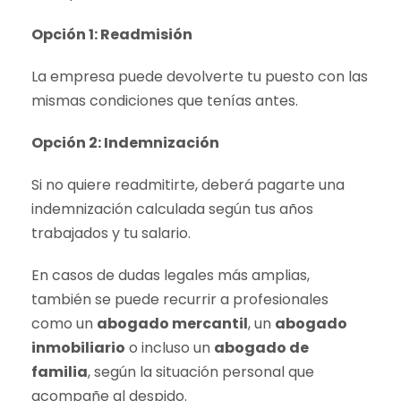
Opción 1: Readmisión
La empresa puede devolverte tu puesto con las
mismas condiciones que tenías antes.
Opción 2: Indemnización
Si no quiere readmitirte, deberá pagarte una
indemnización calculada según tus años
trabajados y tu salario.
En casos de dudas legales más amplias,
también se puede recurrir a profesionales
como un
abogado mercantil
, un
abogado
inmobiliario
o incluso un
abogado de
familia
, según la situación personal que
acompañe al despido.