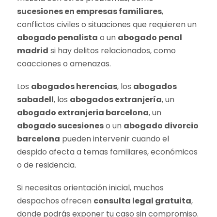
sucesiones en empresas familiares
,
conflictos civiles o situaciones que requieren un
abogado penalista
o un
abogado penal
madrid
si hay delitos relacionados, como
coacciones o amenazas.
Los
abogados herencias
, los
abogados
sabadell
, los
abogados extranjería
, un
abogado extranjeria barcelona
, un
abogado sucesiones
o un
abogado divorcio
barcelona
pueden intervenir cuando el
despido afecta a temas familiares, económicos
o de residencia.
Si necesitas orientación inicial, muchos
despachos ofrecen
consulta legal gratuita
,
donde podrás exponer tu caso sin compromiso.