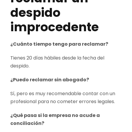
despido
improcedente
¿Cuánto tiempo tengo para reclamar?
Tienes 20 días hábiles desde la fecha del
despido.
¿Puedo reclamar sin abogado?
Sí, pero es muy recomendable contar con un
profesional para no cometer errores legales.
¿Qué pasa si la empresa no acude a
conciliación?