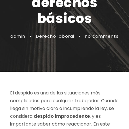
derechos
básicos
admin
•
Derecho laboral
•
no comments
El despido es una de las situaciones más
complicadas para cualquier trabajador. Cuando
llega sin motivo claro o incumpliendo la ley, se
considera
despido improcedente
, y es
importante saber cómo reaccionar. En este