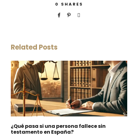
0
SHARES
Related Posts
¿Qué pasa si una persona fallece sin
testamento en España?