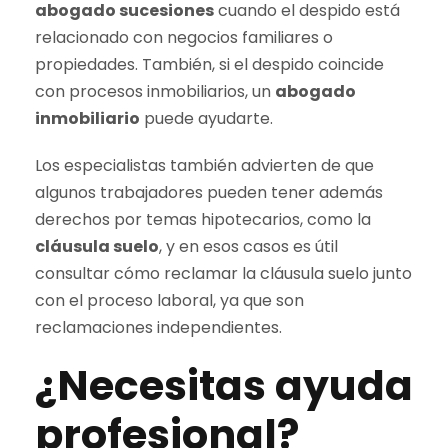
abogado sucesiones
cuando el despido está
relacionado con negocios familiares o
propiedades. También, si el despido coincide
con procesos inmobiliarios, un
abogado
inmobiliario
puede ayudarte.
Los especialistas también advierten de que
algunos trabajadores pueden tener además
derechos por temas hipotecarios, como la
cláusula suelo
, y en esos casos es útil
consultar cómo reclamar la cláusula suelo junto
con el proceso laboral, ya que son
reclamaciones independientes.
¿Necesitas ayuda
profesional?