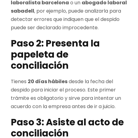
laboralista barcelona
o un
abogado laboral
sabadell
, por ejemplo, puede analizarla para
detectar errores que indiquen que el despido
puede ser declarado improcedente.
Paso 2: Presenta la
papeleta de
conciliación
Tienes
20 días hábiles
desde la fecha del
despido para iniciar el proceso. Este primer
trámite es obligatorio y sirve para intentar un
acuerdo con la empresa antes de ir a juicio.
Paso 3: Asiste al acto de
conciliación