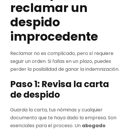
reclamar un
despido
improcedente
Reclamar no es complicado, pero sí requiere
seguir un orden. Si fallas en un plazo, puedes
perder la posibilidad de ganar la indemnización.
Paso 1: Revisa la carta
de despido
Guarda la carta, tus nóminas y cualquier
documento que te haya dado la empresa. Son
esenciales para el proceso. Un
abogado