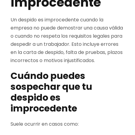
improcedente
Un despido es improcedente cuando la
empresa no puede demostrar una causa válida
o cuando no respeta los requisitos legales para
despedir a un trabajador. Esto incluye errores
en la carta de despido, falta de pruebas, plazos
incorrectos o motivos injustificados.
Cuándo puedes
sospechar que tu
despido es
improcedente
Suele ocurrir en casos como: