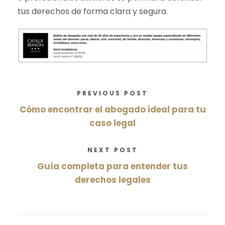
tus derechos de forma clara y segura.
PREVIOUS POST
Cómo encontrar el abogado ideal para tu
caso legal
NEXT POST
Guía completa para entender tus
derechos legales