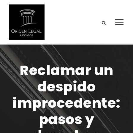
Reclamar un
despido
improcedente:
pasos y