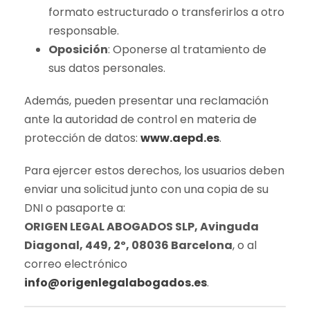
formato estructurado o transferirlos a otro
responsable.
Oposición
: Oponerse al tratamiento de
sus datos personales.
Además, pueden presentar una reclamación
ante la autoridad de control en materia de
protección de datos:
www.aepd.es
.
Para ejercer estos derechos, los usuarios deben
enviar una solicitud junto con una copia de su
DNI o pasaporte a:
ORIGEN LEGAL ABOGADOS SLP, Avinguda
Diagonal, 449, 2º, 08036 Barcelona
, o al
correo electrónico
info@origenlegalabogados.es
.