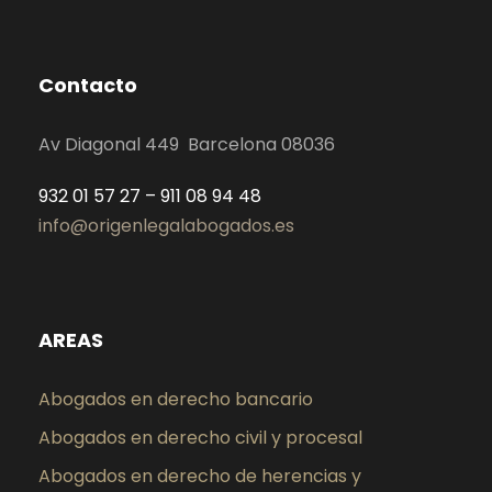
Contacto
Av Diagonal 449 Barcelona 08036
932 01 57 27 – 911 08 94 48
info@origenlegalabogados.es
AREAS
Abogados en derecho bancario
Abogados en derecho civil y procesal
Abogados en derecho de herencias y