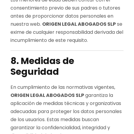
consentimiento previo de sus padres o tutores
antes de proporcionar datos personales en
nuestra web.
ORIGEN LEGAL ABOGADOS SLP
se
exime de cualquier responsabilidad derivada del
incumplimiento de este requisito.
8. Medidas de
Seguridad
En cumplimiento de las normativas vigentes,
ORIGEN LEGAL ABOGADOS SLP
garantiza la
aplicación de medidas técnicas y organizativas
adecuadas para proteger los datos personales
de los usuarios. Estas medidas buscan
garantizar la confidencialidad, integridad y