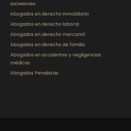
sucesiones
Abogados en derecho inmobiliario
Abogados en derecho laboral
Abogados en derecho mercantil
Abogados en derecho de familia
Abogados en accidentes y negligencias
médicas
Abogados Penalistas