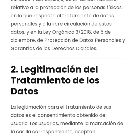
relativo a la protección de las personas físicas
en lo que respecta al tratamiento de datos
personales y a la libre circulación de estos
datos, y en la Ley Orgánica 3/2018, de 5 de
diciembre, de Protección de Datos Personales y
Garantías de los Derechos Digitales.
2. Legitimación del
Tratamiento de los
Datos
La legitimación para el tratamiento de sus
datos es el consentimiento obtenido del
usuario. Los usuarios, mediante la marcación de
la casilla correspondiente, aceptan