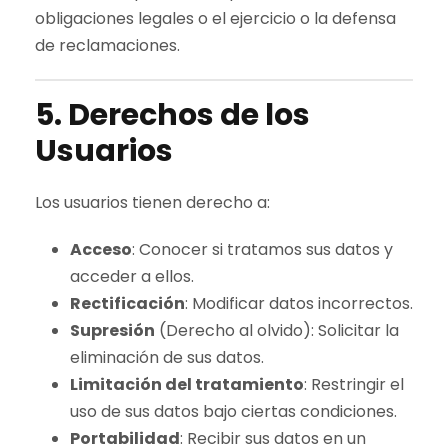
obligaciones legales o el ejercicio o la defensa
de reclamaciones.
5. Derechos de los
Usuarios
Los usuarios tienen derecho a:
Acceso
: Conocer si tratamos sus datos y
acceder a ellos.
Rectificación
: Modificar datos incorrectos.
Supresión
(Derecho al olvido): Solicitar la
eliminación de sus datos.
Limitación del tratamiento
: Restringir el
uso de sus datos bajo ciertas condiciones.
Portabilidad
: Recibir sus datos en un