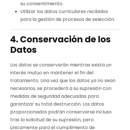
su consentimiento.
Utilizar los datos curriculares recibidos
para la gestión de procesos de selección.
4. Conservación de los
Datos
Los datos se conservarán mientras exista un
interés mutuo en mantener el fin del
tratamiento. Una vez que los datos ya no sean
necesarios, se procederá a su supresión con
medidas de seguridad adecuadas para
garantizar su total destrucción. Los datos
proporcionados podrán conservarse incluso
tras la solicitud de su supresión, pero
únicamente para el cumplimiento de