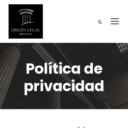
Política de
privacidad