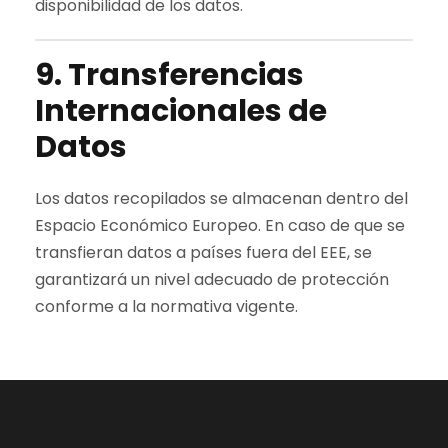
disponibilidad de los datos.
9. Transferencias
Internacionales de
Datos
Los datos recopilados se almacenan dentro del
Espacio Económico Europeo. En caso de que se
transfieran datos a países fuera del EEE, se
garantizará un nivel adecuado de protección
conforme a la normativa vigente.