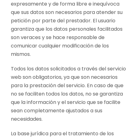
expresamente y de forma libre e inequívoca
que sus datos son necesarios para atender su
petición por parte del prestador. El usuario
garantiza que los datos personales facilitados
son veraces y se hace responsable de
comunicar cualquier modificación de los
mismos.
Todos los datos solicitados a través del servicio
web son obligatorios, ya que son necesarios
para la prestación del servicio. En caso de que
no se faciliten todos los datos, no se garantiza
que la información y el servicio que se facilite
sean completamente ajustados a sus
necesidades.
La base jurídica para el tratamiento de los