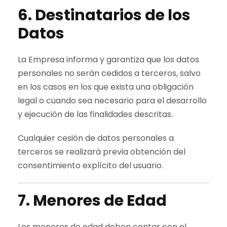
6. Destinatarios de los
Datos
La Empresa informa y garantiza que los datos
personales no serán cedidos a terceros, salvo
en los casos en los que exista una obligación
legal o cuando sea necesario para el desarrollo
y ejecución de las finalidades descritas.
Cualquier cesión de datos personales a
terceros se realizará previa obtención del
consentimiento explícito del usuario.
7. Menores de Edad
Los menores de edad deben contar con el