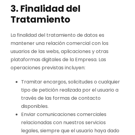
3. Finalidad del
Tratamiento
La finalidad del tratamiento de datos es
mantener una relación comercial con los
usuarios de las webs, aplicaciones y otras
plataformas digitales de la Empresa. Las
operaciones previstas incluyen:
Tramitar encargos, solicitudes o cualquier
tipo de petición realizada por el usuario a
través de las formas de contacto
disponibles.
Enviar comunicaciones comerciales
relacionadas con nuestros servicios
legales, siempre que el usuario haya dado