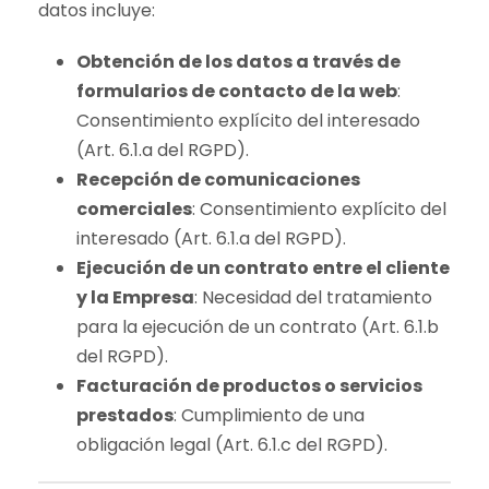
datos incluye:
Obtención de los datos a través de
formularios de contacto de la web
:
Consentimiento explícito del interesado
(Art. 6.1.a del RGPD).
Recepción de comunicaciones
comerciales
: Consentimiento explícito del
interesado (Art. 6.1.a del RGPD).
Ejecución de un contrato entre el cliente
y la Empresa
: Necesidad del tratamiento
para la ejecución de un contrato (Art. 6.1.b
del RGPD).
Facturación de productos o servicios
prestados
: Cumplimiento de una
obligación legal (Art. 6.1.c del RGPD).