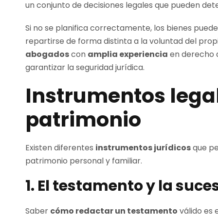
un conjunto de decisiones legales que pueden deter
Si no se planifica correctamente, los bienes pued
repartirse de forma distinta a la voluntad del prop
abogados
con
amplia experiencia
en derecho d
garantizar la seguridad jurídica.
Instrumentos legal
patrimonio
Existen diferentes
instrumentos jurídicos
que pe
patrimonio personal y familiar.
1. El testamento y la suc
Saber
cómo redactar un testamento
válido es 