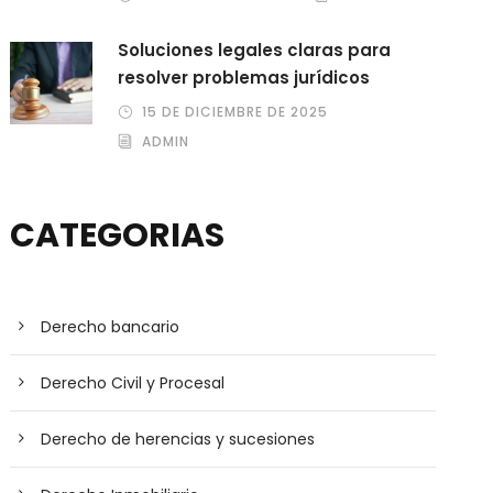
Soluciones legales claras para
resolver problemas jurídicos
15 DE DICIEMBRE DE 2025
ADMIN
CATEGORIAS
Derecho bancario
Derecho Civil y Procesal
Derecho de herencias y sucesiones