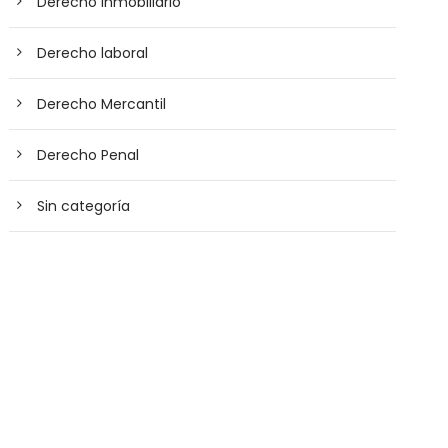
Derecho Inmobiliario
Derecho laboral
Derecho Mercantil
Derecho Penal
Sin categoría